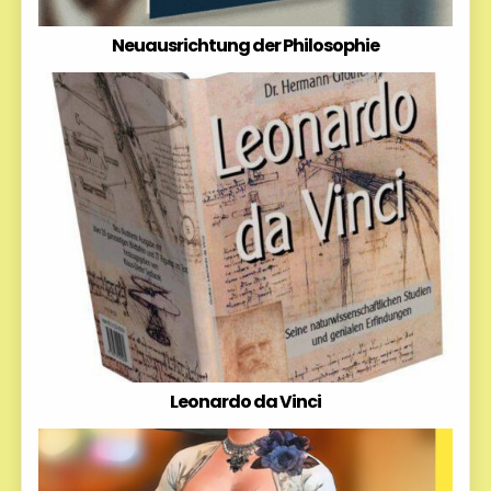
Neuausrichtung der Philosophie
Leonardo da Vinci