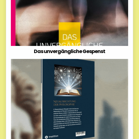
Das unvergängliche Gespenst