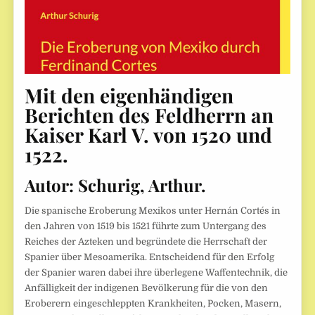
Mit den eigenhändigen
Berichten des Feldherrn an
Kaiser Karl V. von 1520 und
1522.
Autor:
Schurig, Arthur.
Die spanische Eroberung Mexikos unter Hernán Cortés in
den Jahren von 1519 bis 1521 führte zum Untergang des
Reiches der Azteken und begründete die Herrschaft der
Spanier über Mesoamerika. Entscheidend für den Erfolg
der Spanier waren dabei ihre überlegene Waffentechnik, die
Anfälligkeit der indigenen Bevölkerung für die von den
Eroberern eingeschleppten Krankheiten, Pocken, Masern,