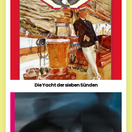
Die Yacht der sieben Sünden