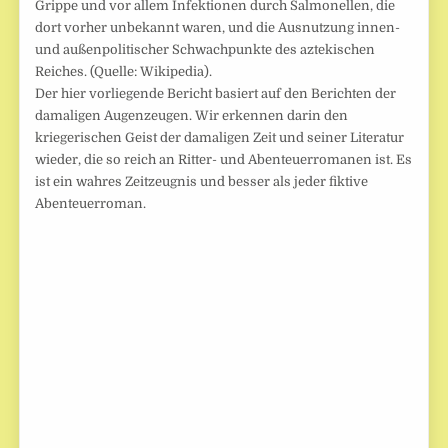
Grippe und vor allem Infektionen durch Salmonellen, die
dort vorher unbekannt waren, und die Ausnutzung innen-
und außenpolitischer Schwachpunkte des aztekischen
Reiches. (Quelle: Wikipedia).
Der hier vorliegende Bericht basiert auf den Berichten der
damaligen Augenzeugen. Wir erkennen darin den
kriegerischen Geist der damaligen Zeit und seiner Literatur
wieder, die so reich an Ritter- und Abenteuerromanen ist. Es
ist ein wahres Zeitzeugnis und besser als jeder fiktive
Abenteuerroman.