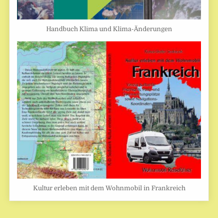
Handbuch Klima und Klima-Änderungen
Kultur erleben mit dem Wohnmobil in Frankreich