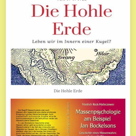
Die Hohle Erde