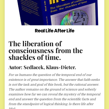
Real Life After Life
The liberation of
consciousness from the
shackles of time.
Autor: Sedlacek, Klaus-Dieter.
For us humans the question of the temporal end of our
existence is of great importance. The answer that faith seeks
is not the task and goal of this book, but the rational answer.
The author remains on the ground of science and soberly
examines how far we can reveal the mystery of the temporal
end and answer the question from the scientific facts and
from the standpoint of logical thinking: Is there life after
life?