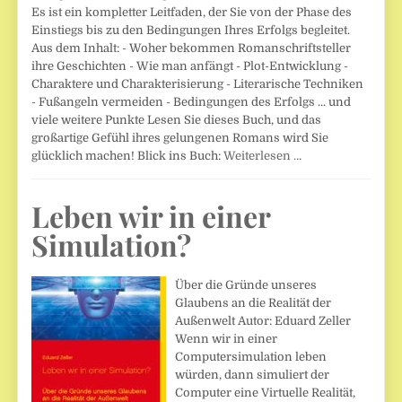
Es ist ein kompletter Leitfaden, der Sie von der Phase des
Einstiegs bis zu den Bedingungen Ihres Erfolgs begleitet.
Aus dem Inhalt: - Woher bekommen Romanschriftsteller
ihre Geschichten - Wie man anfängt - Plot-Entwicklung -
Charaktere und Charakterisierung - Literarische Techniken
- Fußangeln vermeiden - Bedingungen des Erfolgs ... und
viele weitere Punkte Lesen Sie dieses Buch, und das
großartige Gefühl ihres gelungenen Romans wird Sie
glücklich machen! Blick ins Buch:
Weiterlesen …
Leben wir in einer
Simulation?
Über die Gründe unseres
Glaubens an die Realität der
Außenwelt Autor: Eduard Zeller
Wenn wir in einer
Computersimulation leben
würden, dann simuliert der
Computer eine Virtuelle Realität,