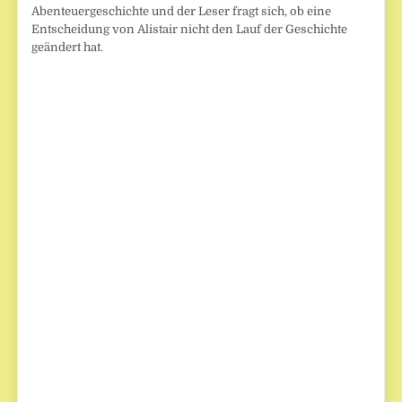
Abenteuergeschichte und der Leser fragt sich, ob eine
Entscheidung von Alistair nicht den Lauf der Geschichte
geändert hat.