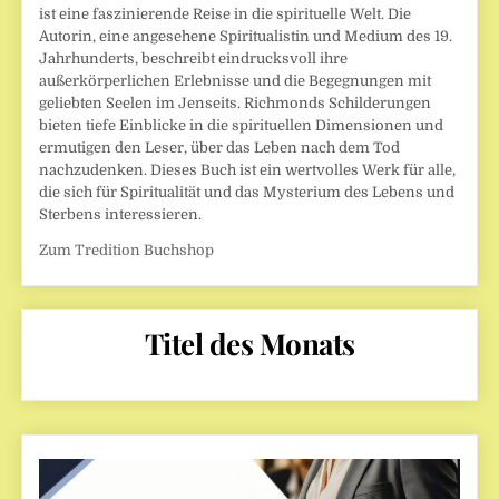
ist eine faszinierende Reise in die spirituelle Welt. Die
Autorin, eine angesehene Spiritualistin und Medium des 19.
Jahrhunderts, beschreibt eindrucksvoll ihre
außerkörperlichen Erlebnisse und die Begegnungen mit
geliebten Seelen im Jenseits. Richmonds Schilderungen
bieten tiefe Einblicke in die spirituellen Dimensionen und
ermutigen den Leser, über das Leben nach dem Tod
nachzudenken. Dieses Buch ist ein wertvolles Werk für alle,
die sich für Spiritualität und das Mysterium des Lebens und
Sterbens interessieren.
Zum Tredition Buchshop
Titel des Monats