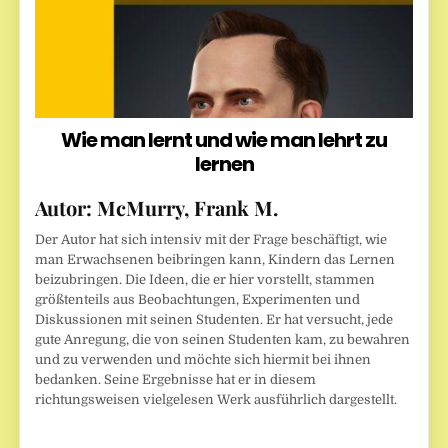
Wie man lernt und wie man lehrt zu
lernen
Autor:
McMurry, Frank M.
Der Autor hat sich intensiv mit der Frage beschäftigt, wie
man Erwachsenen beibringen kann, Kindern das Lernen
beizubringen. Die Ideen, die er hier vorstellt, stammen
größtenteils aus Beobachtungen, Experimenten und
Diskussionen mit seinen Studenten. Er hat versucht, jede
gute Anregung, die von seinen Studenten kam, zu bewahren
und zu verwenden und möchte sich hiermit bei ihnen
bedanken. Seine Ergebnisse hat er in diesem
richtungsweisen vielgelesen Werk ausführlich dargestellt.