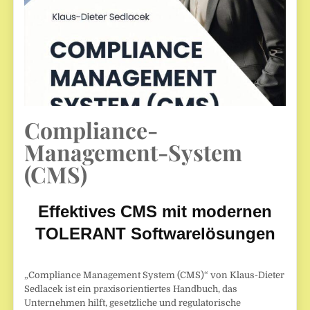
Compliance-
Management-System
(CMS)
Effektives CMS mit modernen
TOLERANT Softwarelösungen
„Compliance Management System (CMS)“ von Klaus-Dieter
Sedlacek ist ein praxisorientiertes Handbuch, das
Unternehmen hilft, gesetzliche und regulatorische