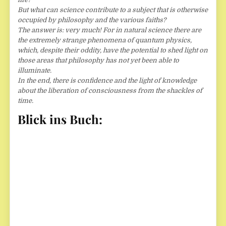
But what can science contribute to a subject that is otherwise
occupied by philosophy and the various faiths?
The answer is: very much! For in natural science there are
the extremely strange phenomena of quantum physics,
which, despite their oddity, have the potential to shed light on
those areas that philosophy has not yet been able to
illuminate.
In the end, there is confidence and the light of knowledge
about the liberation of consciousness from the shackles of
time.
Blick ins Buch: