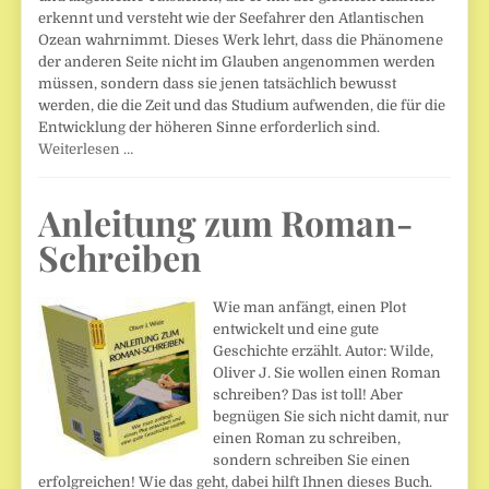
erkennt und versteht wie der Seefahrer den Atlantischen
Ozean wahrnimmt. Dieses Werk lehrt, dass die Phänomene
der anderen Seite nicht im Glauben angenommen werden
müssen, sondern dass sie jenen tatsächlich bewusst
werden, die die Zeit und das Studium aufwenden, die für die
Entwicklung der höheren Sinne erforderlich sind.
Weiterlesen …
Anleitung zum Roman-
Schreiben
Wie man anfängt, einen Plot
entwickelt und eine gute
Geschichte erzählt. Autor: Wilde,
Oliver J. Sie wollen einen Roman
schreiben? Das ist toll! Aber
begnügen Sie sich nicht damit, nur
einen Roman zu schreiben,
sondern schreiben Sie einen
erfolgreichen! Wie das geht, dabei hilft Ihnen dieses Buch.