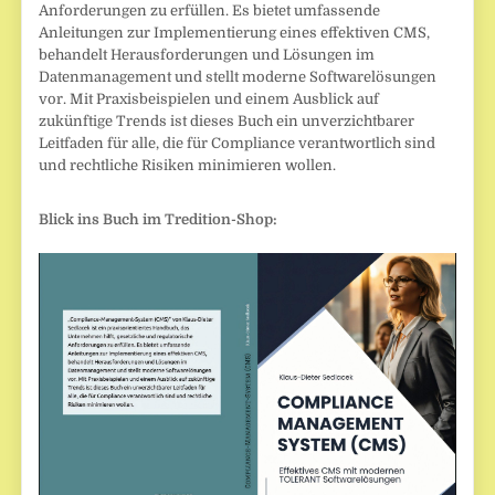
Anforderungen zu erfüllen. Es bietet umfassende
Anleitungen zur Implementierung eines effektiven CMS,
behandelt Herausforderungen und Lösungen im
Datenmanagement und stellt moderne Softwarelösungen
vor. Mit Praxisbeispielen und einem Ausblick auf
zukünftige Trends ist dieses Buch ein unverzichtbarer
Leitfaden für alle, die für Compliance verantwortlich sind
und rechtliche Risiken minimieren wollen.
Blick ins Buch im Tredition-Shop: