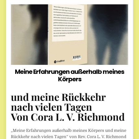
Meine Erfahrungen außerhalb meines
Körpers
und meine Rückkehr
nach vielen Tagen
Von Cora L. V. Richmond
„Meine Erfahrungen außerhalb meines Körpers und meine
Rückkehr nach vielen Tagen“ von Rev. Cora L. V. Richmond