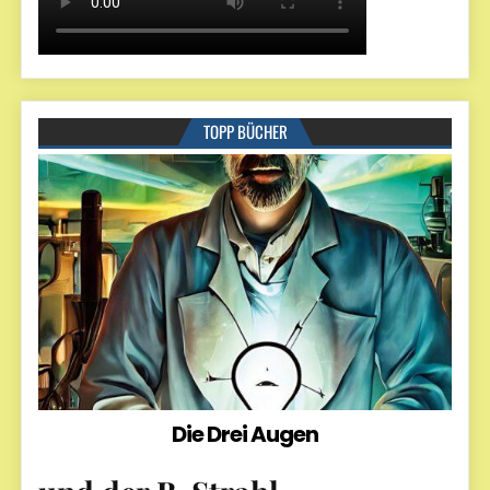
TOPP BÜCHER
Die Drei Augen