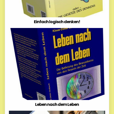
Einfach logisch denken!
Leben nach dem Leben