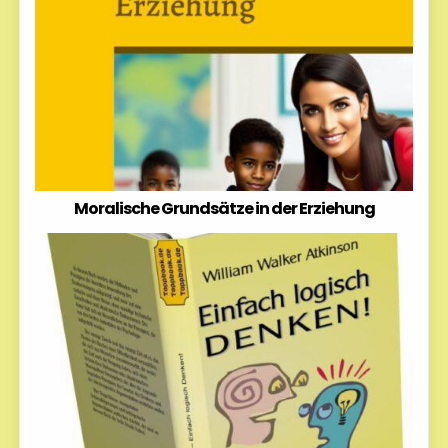
Moralische Grundsätze in der Erziehung