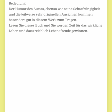
Bedeutung.
Der Humor des Autors, ebenso wie seine Scharfzüngigkeit
und die teilweise sehr originellen Ansichten kommen
besonders gut in diesem Werk zum Tragen.
Lesen Sie dieses Buch und Sie werden Zeit für das wirkliche
Leben und dazu reichlich Lebensfreude gewinnen.