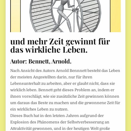
und mehr Zeit gewinnt für
das wirkliche Leben.
Autor:
Bennett, Arnold.
Nach Ansicht des Autors Arnold Bennnett besteht das Leben
der meisten Angestellten darin, nur für ihren
Lebensunterhalt zu arbeiten, aber er glaubt nicht, dass sie
wirklich leben. Bennett geht dieses Problem an, indem er
ihnen vorschlägt, wie sie zusätzliche Zeit gewinnen können
um daraus das Beste zu machen und die gewonnene Zeit für
ein wirkliches Leben zu nutzen.
Dieses Buch hat in den letzten Jahren aufgrund der
Explosion des Phänomens der Selbstverbesserung an
Attraktivität gewonnen, und in der heutigen Welt große