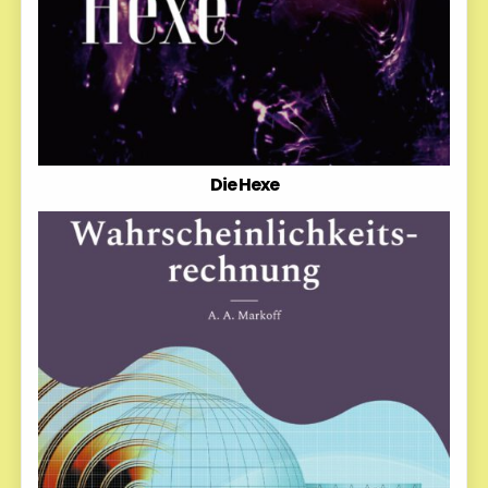
Die Hexe