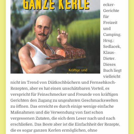
ecker-
Gerichte
für
Freizeit
und
Camping.
Hrsg.:
Sedlacek,
Klaus-
Dieter.
Dieses
Buch liegt
vielleicht
nicht im Trend von Diätkochbüchern und Fernsehkoch-
Rezepten, aber es hat einen unschätzbaren Vorteil, es
verspricht für Feinschmecker und Freunde von kräftigen
Gerichten den Zugang zu ungeahnten Geschmackswelten
zu öffnen. Das erreicht es durch einige wenige einfache
Maßnahmen und die Verwendung von fast schon
vergessenen Zutaten, die sich dem Leser nach und nach
erschließen. Das Beste aber ist die Einfachheit der Rezepte,
die es sogar ganzen Kerlen ermöglichen, ohne