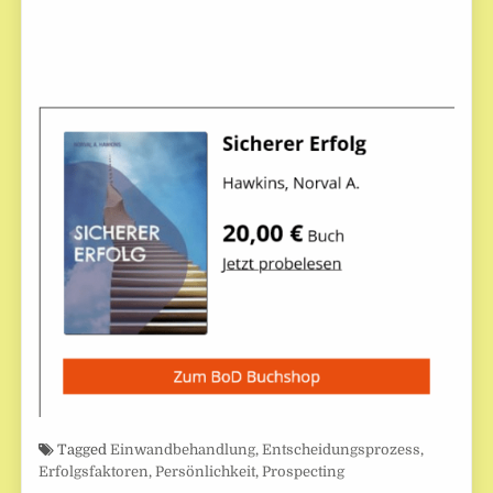
Tagged
Einwandbehandlung
,
Entscheidungsprozess
,
Erfolgsfaktoren
,
Persönlichkeit
,
Prospecting