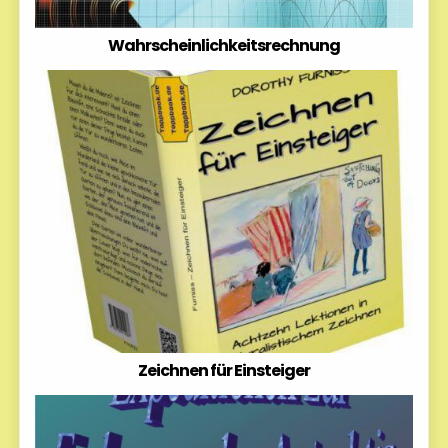
Wahrscheinlichkeitsrechnung
Zeichnen für Einsteiger