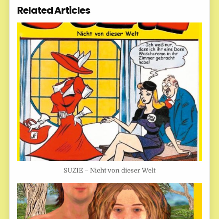
Related Articles
SUZIE – Nicht von dieser Welt