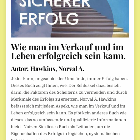
Wie man im Verkauf und im
Leben erfolgreich sein kann.
Autor:
Hawkins, Norval A.
Jeder kann, ungeachtet der Umstände, immer Erfolg haben.
Dieses Buch zeigt Ihnen, wie. Der Schlüssel dazu besteht
darin, die Faktoren des Scheiterns zu vermeiden und durch
Merkmale des Erfolgs zu ersetzen. Norval A. Hawkins
befasst sich mit jedem Aspekt, wie man im Verkauf und im
Leben erfolgreich sein kann. Es gibt kein anderes Buch wie
dieses, das so umfassende und qualifizierte Informationen
bietet. Nutzen Sie dieses Buch als Leitfaden, um die
Eigenschaften des Erfolgs in logischen, systematischen