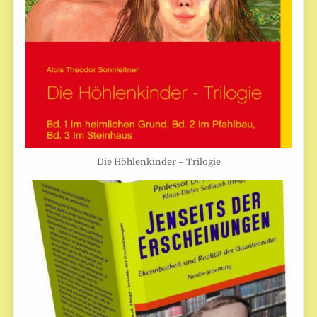
Die Höhlenkinder – Trilogie