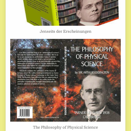
Jenseits der Erscheinungen
The Philosophy of Physical Science