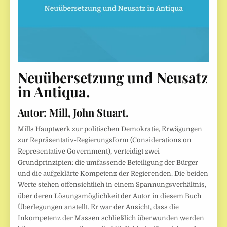
Neuübersetzung und Neusatz
in Antiqua.
Autor:
Mill, John Stuart.
Mills Hauptwerk zur politischen Demokratie, Erwägungen
zur Repräsentativ-Regierungsform (Considerations on
Representative Government), verteidigt zwei
Grundprinzipien: die umfassende Beteiligung der Bürger
und die aufgeklärte Kompetenz der Regierenden. Die beiden
Werte stehen offensichtlich in einem Spannungsverhältnis,
über deren Lösungsmöglichkeit der Autor in diesem Buch
Überlegungen anstellt. Er war der Ansicht, dass die
Inkompetenz der Massen schließlich überwunden werden