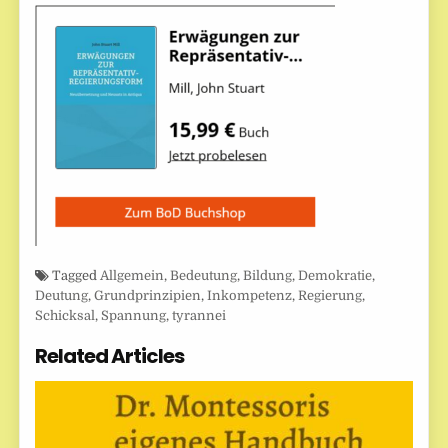
Tagged
Allgemein
,
Bedeutung
,
Bildung
,
Demokratie
,
Deutung
,
Grundprinzipien
,
Inkompetenz
,
Regierung
,
Schicksal
,
Spannung
,
tyrannei
Related Articles