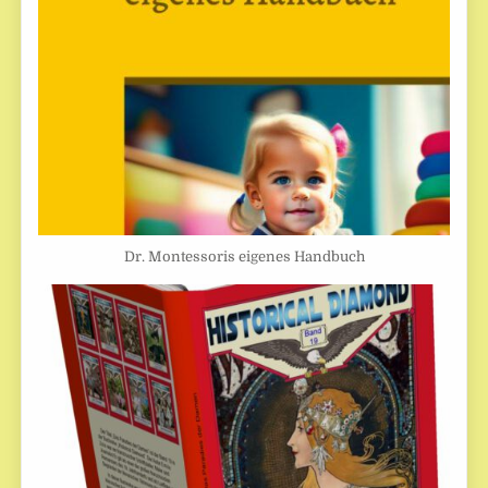
Dr. Montessoris eigenes Handbuch