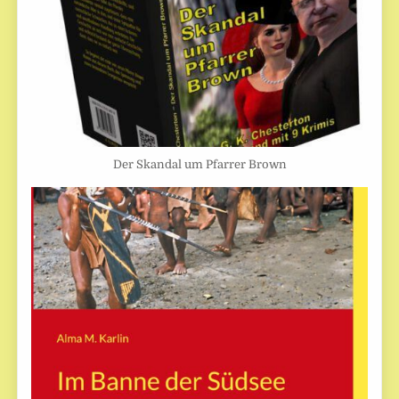
Der Skandal um Pfarrer Brown