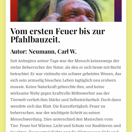
Vom ersten Feuer bis zur
Pfahlbauzeit.
Autor:
Neumann, Carl W.
Seit Anbeginn seiner Tage war der Mensch keineswegs der
stolze Beherrscher der Natur, als den er sich heute mit Recht
betrachtet. Er war vielmehr ein schwer gehetztes Wesen, das
sich sein armselig bisschen Leben tagtäglich neu erobern
musste. Keine Naturkraft gehorchte ihm, und keine
wirksame Wehr gegen kraftvolle Mitbewerber aus der
Tierwelt verlieh ihm Stärke und Selbstsicherheit. Doch dann
wendete sich das Blatt. Die Kunstfertigkeit, Feuer zu
beherrschen, war der wichtigste Schritt zu seiner
Menschwerdung. Dies unterschied den Menschen vom
Tier. Feuer bot Wärme, Licht und Schutz vor Raubtieren und