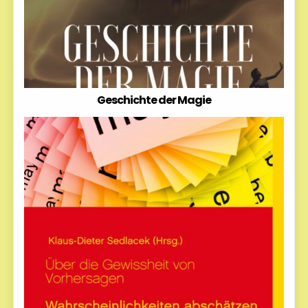
Geschichte der Magie