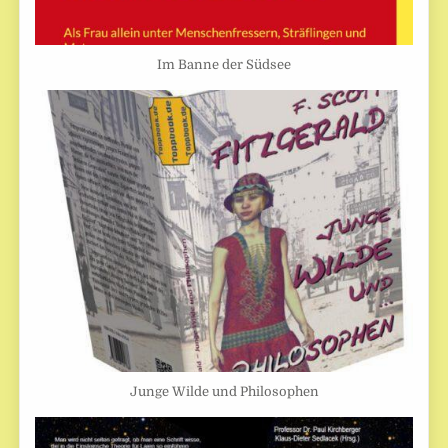
Im Banne der Südsee
Junge Wilde und Philosophen