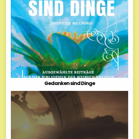
Gedanken sind Dinge