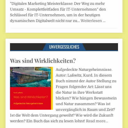
"Digitales Marketing Meisterklasse: Der Weg zu mehr
Umsatz - Komplettleitfaden für IT-Unternehmen" den
Schlüssel für IT-Unternehmen, um in der heutigen
dynamischen Digitalwelt nicht nur zu…
Weiterlesen …
UNVERGESSLICHES
Was sind Wirklichkeiten?
Aufgedeckte Naturgeheimnisse.
Autor: Laßwitz, Kurd. In diesem
Buch nimmt der Autor Stellung zu
Fragen folgender Art: Lässt uns
die Natur in ihre Werkstatt
blicken? Wie hängen Bewusstsein
und Natur zusammen? Was ist
unvergänglich in Raum und Zeit?
Ist die Welt dem Untergang geweiht? Wie wird die Zukunft
werden? Ein Buch das sich zu lesen lohnt!
Read more…