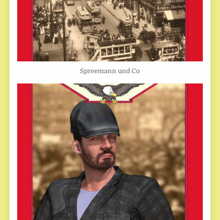
Spreemann und Co