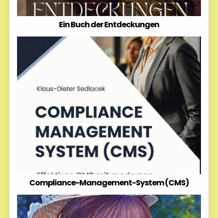
Ein Buch der Entdeckungen
Compliance-Management-System (CMS)