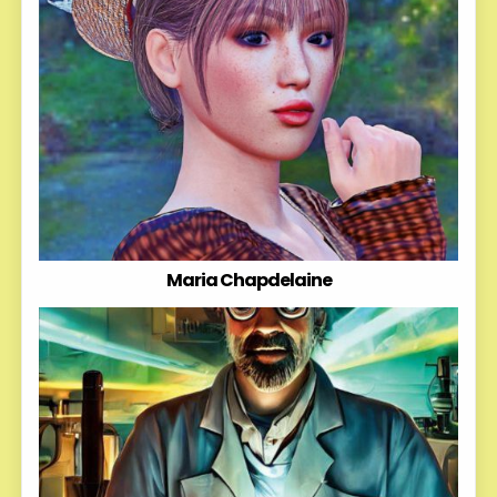
Maria Chapdelaine