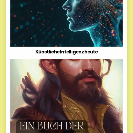
Künstliche Intelligenz heute