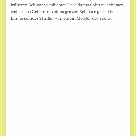
früheren Schwur verpflichtet, Haraldsens Sohn zu schützen,
weil er das Geheimnis eines großen Schatzes geerbt hat.
Ein fesselnder Thriller von einem Meister des Fachs.