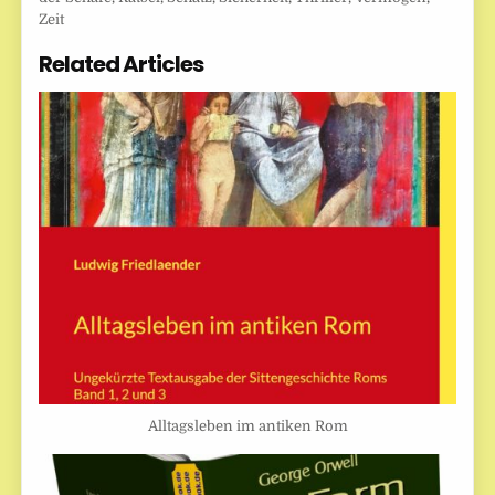
Zeit
Related Articles
Alltagsleben im antiken Rom