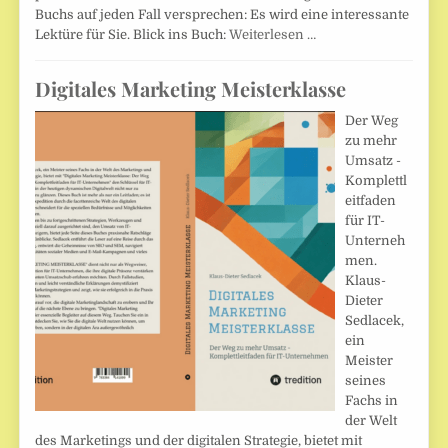
Buchs auf jeden Fall versprechen: Es wird eine interessante
Lektüre für Sie. Blick ins Buch:
Weiterlesen …
Digitales Marketing Meisterklasse
Der Weg
zu mehr
Umsatz -
Komplettl
eitfaden
für IT-
Unterneh
men.
Klaus-
Dieter
Sedlacek,
ein
Meister
seines
Fachs in
der Welt
des Marketings und der digitalen Strategie, bietet mit