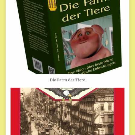
Die Farm der Tiere