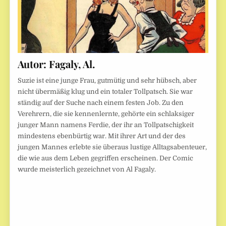
Autor:
Fagaly, Al.
Suzie ist eine junge Frau, gutmütig und sehr hübsch, aber
nicht übermäßig klug und ein totaler Tollpatsch. Sie war
ständig auf der Suche nach einem festen Job. Zu den
Verehrern, die sie kennenlernte, gehörte ein schlaksiger
junger Mann namens Ferdie, der ihr an Tollpatschigkeit
mindestens ebenbürtig war. Mit ihrer Art und der des
jungen Mannes erlebte sie überaus lustige Alltagsabenteuer,
die wie aus dem Leben gegriffen erscheinen. Der Comic
wurde meisterlich gezeichnet von Al Fagaly.