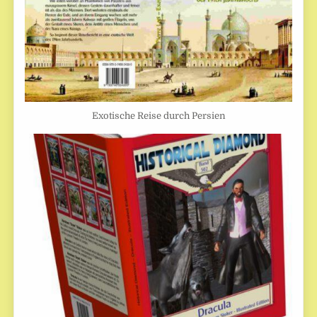
Exotische Reise durch Persien