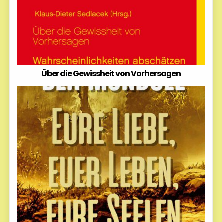
Über die Gewissheit von Vorhersagen