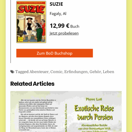
Tagged
Abenteuer
,
Comic
,
Erfindungen
,
Gehör
,
Leben
Related Articles