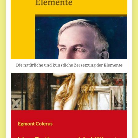
Die natürliche und künstliche Zersetzung der Elemente