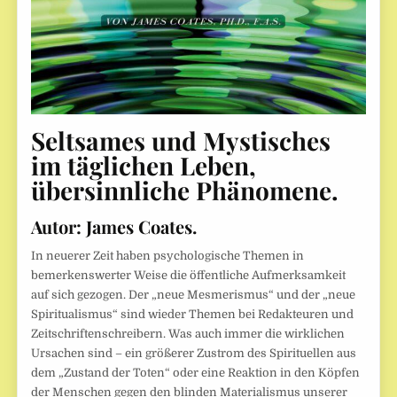
Seltsames und Mystisches
im täglichen Leben,
übersinnliche Phänomene.
Autor: James Coates.
In neuerer Zeit haben psychologische Themen in
bemerkenswerter Weise die öffentliche Aufmerksamkeit
auf sich gezogen. Der „neue Mesmerismus“ und der „neue
Spiritualismus“ sind wieder Themen bei Redakteuren und
Zeitschriftenschreibern. Was auch immer die wirklichen
Ursachen sind – ein größerer Zustrom des Spirituellen aus
dem „Zustand der Toten“ oder eine Reaktion in den Köpfen
der Menschen gegen den blinden Materialismus unserer