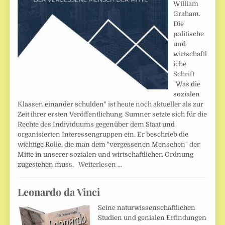
William
Graham.
Die
politische
und
wirtschaftl
iche
Schrift
"Was die
sozialen
Klassen einander schulden" ist heute noch aktueller als zur
Zeit ihrer ersten Veröffentlichung. Sumner setzte sich für die
Rechte des Individuums gegenüber dem Staat und
organisierten Interessengruppen ein. Er beschrieb die
wichtige Rolle, die man dem "vergessenen Menschen" der
Mitte in unserer sozialen und wirtschaftlichen Ordnung
zugestehen muss.
Weiterlesen …
Leonardo da Vinci
Seine naturwissenschaftlichen
Studien und genialen Erfindungen