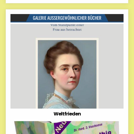
GALERIE AUSSERGEWÖHNLICHER BÜCHER
Weltfrieden