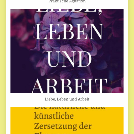
Praktische Agitation
Liebe, Leben und Arbeit