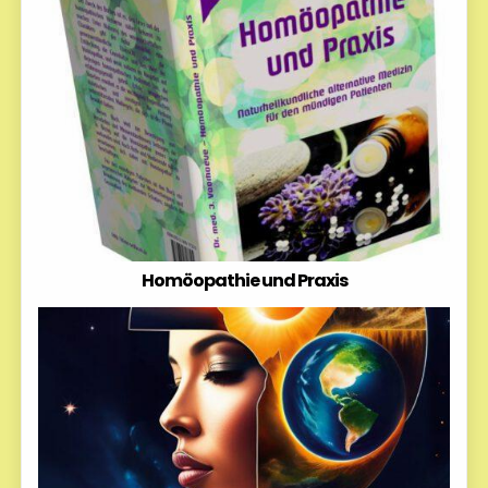
Homöopathie und Praxis