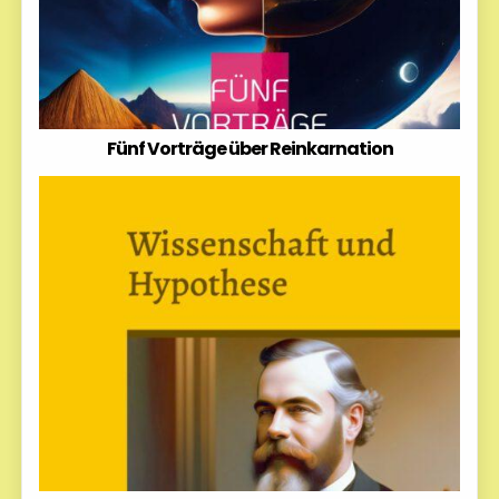
Fünf Vorträge über Reinkarnation