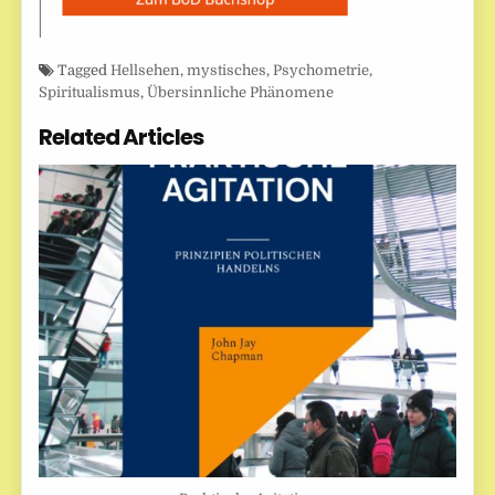
Tagged
Hellsehen
,
mystisches
,
Psychometrie
,
Spiritualismus
,
Übersinnliche Phänomene
Related Articles