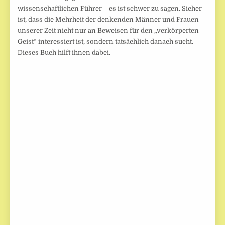
wissenschaftlichen Führer – es ist schwer zu sagen. Sicher
ist, dass die Mehrheit der denkenden Männer und Frauen
unserer Zeit nicht nur an Beweisen für den „verkörperten
Geist“ interessiert ist, sondern tatsächlich danach sucht.
Dieses Buch hilft ihnen dabei.