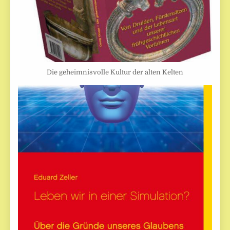
Die geheimnisvolle Kultur der alten Kelten