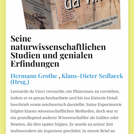
Seine
naturwissenschaftlichen
Studien und genialen
Erfindungen
Hermann Grothe
,
Klaus-Dieter Sedlacek
(Hrsg.)
Leonardo da Vinci versuchte, ein Phänomen zu verstehen,
indem er es genau beobachtete und bis ins kleinste Detail
beschrieb sowie zeichnerisch darstellte. Seine Experimente
folgten klaren wissenschaftlichen Methoden, doch war er
ein grundlegend anderer Wissenschaftler als Galileo oder
Newton, die ihm später folgten. Er wurde zu seiner Zeit
insbesondere als Ingenieur geschätzt. In einem Brief an