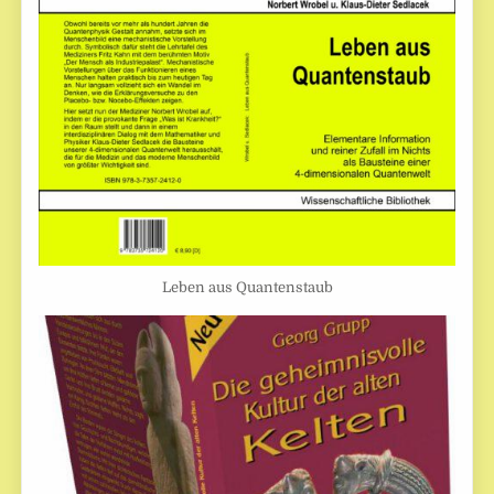
Leben aus Quantenstaub