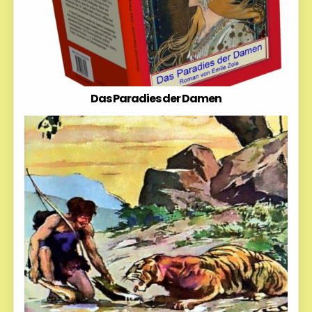
Das Paradies der Damen