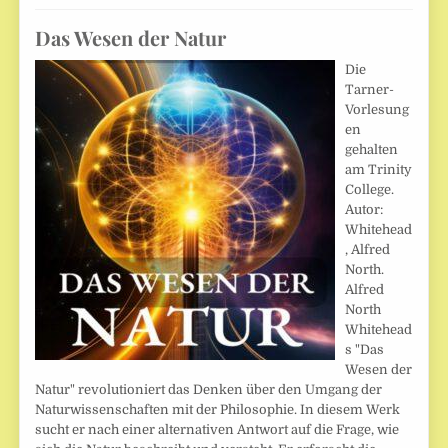
Das Wesen der Natur
Die
Tarner-
Vorlesung
en
gehalten
am Trinity
College.
Autor:
Whitehead
, Alfred
North.
Alfred
North
Whitehead
s "Das
Wesen der
Natur" revolutioniert das Denken über den Umgang der
Naturwissenschaften mit der Philosophie. In diesem Werk
sucht er nach einer alternativen Antwort auf die Frage, wie