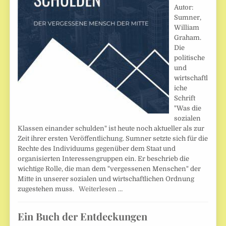
Autor:
Sumner,
William
Graham.
Die
politische
und
wirtschaftl
iche
Schrift
"Was die
sozialen
Klassen einander schulden" ist heute noch aktueller als zur
Zeit ihrer ersten Veröffentlichung. Sumner setzte sich für die
Rechte des Individuums gegenüber dem Staat und
organisierten Interessengruppen ein. Er beschrieb die
wichtige Rolle, die man dem "vergessenen Menschen" der
Mitte in unserer sozialen und wirtschaftlichen Ordnung
zugestehen muss.
Weiterlesen …
Ein Buch der Entdeckungen