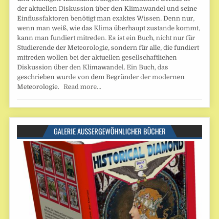
der aktuellen Diskussion über den Klimawandel und seine
Einflussfaktoren benötigt man exaktes Wissen. Denn nur,
wenn man weiß, wie das Klima überhaupt zustande kommt,
kann man fundiert mitreden. Es ist ein Buch, nicht nur für
Studierende der Meteorologie, sondern für alle, die fundiert
mitreden wollen bei der aktuellen gesellschaftlichen
Diskussion über den Klimawandel. Ein Buch, das
geschrieben wurde von dem Begründer der modernen
Meteorologie.
Read more…
GALERIE AUSSERGEWÖHNLICHER BÜCHER