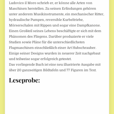
Ludovico il Moro schrieb er, er könne alle Arten von
Maschinen herstellen. Zu seinen Erfindungen gehören
unter anderem Musikinstrumente, ein mechanischer Ritter,
hydraulische Pumpen, reversible Kurbeltriebe,
Mörserschalen mit Rippen und sogar eine Dampfkanone.
Einen Großteil seines Lebens beschäftigte er sich mit dem
Phänomen des Fliegens. Darüber produzierte er viele
Studien sowie Pläne für die unterschiedlichsten
Flugmaschinen einschließlich einer Art Hubschrauber.
Einige seiner Designs wurden in neuerer Zeit nachgebaut
und teilweise sogar erfolgreich getestet.
Das vorliegende Buch ist eine neu illustrierte Ausgabe mit
über 20 ganzseitigen Bildtafeln und 77 Figuren im Text.
Leseprobe: