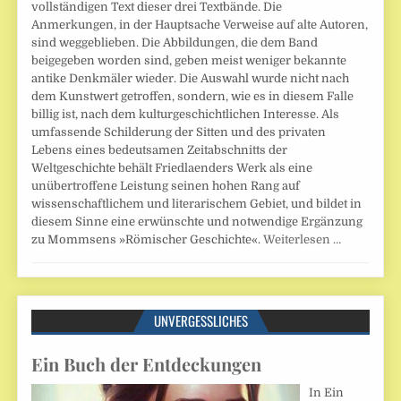
vollständigen Text dieser drei Textbände. Die
Anmerkungen, in der Hauptsache Verweise auf alte Autoren,
sind weggeblieben. Die Abbildungen, die dem Band
beigegeben worden sind, geben meist weniger bekannte
antike Denkmäler wieder. Die Auswahl wurde nicht nach
dem Kunstwert getroffen, sondern, wie es in diesem Falle
billig ist, nach dem kulturgeschichtlichen Interesse. Als
umfassende Schilderung der Sitten und des privaten
Lebens eines bedeutsamen Zeitabschnitts der
Weltgeschichte behält Friedlaenders Werk als eine
unübertroffene Leistung seinen hohen Rang auf
wissenschaftlichem und literarischem Gebiet, und bildet in
diesem Sinne eine erwünschte und notwendige Ergänzung
zu Mommsens »Römischer Geschichte«.
Weiterlesen …
UNVERGESSLICHES
Ein Buch der Entdeckungen
In Ein