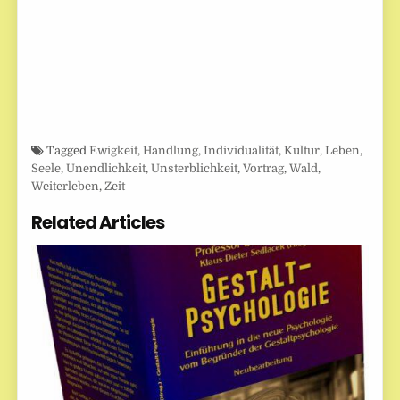
Tagged
Ewigkeit
,
Handlung
,
Individualität
,
Kultur
,
Leben
,
Seele
,
Unendlichkeit
,
Unsterblichkeit
,
Vortrag
,
Wald
,
Weiterleben
,
Zeit
Related Articles