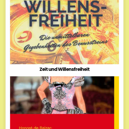
Zeit und Willensfreiheit