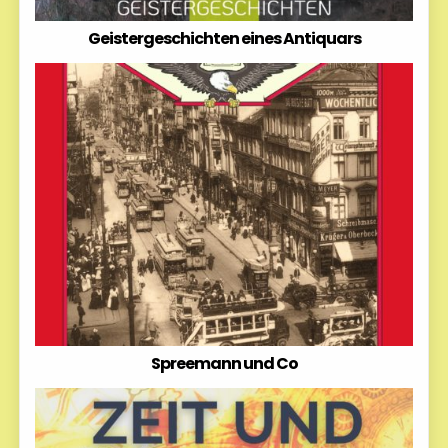
Geistergeschichten eines Antiquars
Spreemann und Co