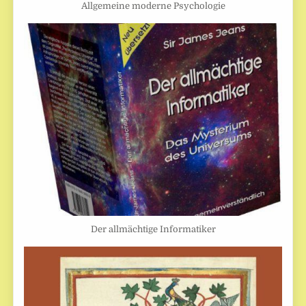
Allgemeine moderne Psychologie
Der allmächtige Informatiker