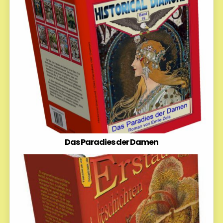
Das Paradies der Damen