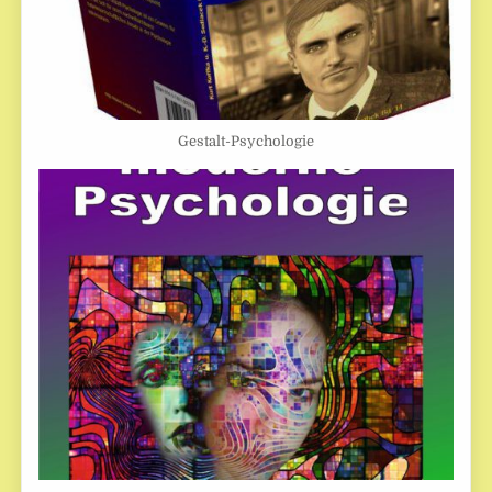
Gestalt-Psychologie