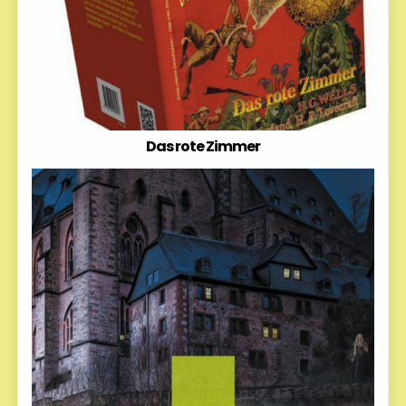
Das rote Zimmer