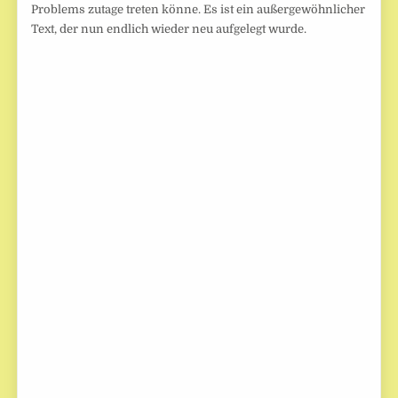
Problems zutage treten könne. Es ist ein außergewöhnlicher
Text, der nun endlich wieder neu aufgelegt wurde.