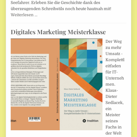
Seefahrer. Erleben Sie die Geschichte dank des
überzeugenden Schreibstils noch heute hautnah mit!
Weiterlesen …
Digitales Marketing Meisterklasse
Der Weg
zu mehr
Umsatz -
Komplettl
eitfaden
für IT-
Unterneh
men.
Klaus-
Dieter
Sedlacek,
ein
Meister
seines
Fachs in
der Welt