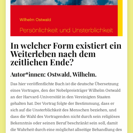
In welcher Form existiert ein
Weiterleben nach dem
zeitlichen Ende?
Autor*innen:
Ostwald, Wilhelm.
Das hier veröffentlichte Buch ist die deutsche Übersetzung
eines Vortrages, den der Nobelpreisträger Wilhelm Ostwald
an der Harvard-Universität in den Vereinigten Staaten
gehalten hat. Der Vortrag folgte der Bestimmung, dass er
sich auf die Unsterblichkeit des Menschen beziehen, und
dass die Wahl des Vortragenden nicht durch sein religiöses
Bekenntnis oder seinen Beruf beschränkt sein soll, damit
die Wahrheit durch eine möglichst allseitige Behandlung des