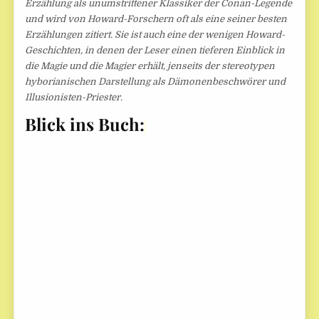
Erzählung als unumstrittener Klassiker der Conan-Legende
und wird von Howard-Forschern oft als eine seiner besten
Erzählungen zitiert. Sie ist auch eine der wenigen Howard-
Geschichten, in denen der Leser einen tieferen Einblick in
die Magie und die Magier erhält, jenseits der stereotypen
hyborianischen Darstellung als Dämonenbeschwörer und
Illusionisten-Priester.
Blick ins Buch: