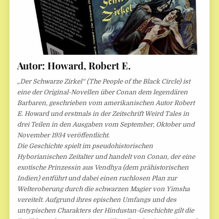
Autor:
Howard, Robert E.
„Der Schwarze Zirkel“ (The People of the Black Circle) ist
eine der Original-Novellen über Conan dem legendären
Barbaren, geschrieben vom amerikanischen Autor Robert
E. Howard und erstmals in der Zeitschrift Weird Tales in
drei Teilen in den Ausgaben vom September, Oktober und
November 1934 veröffentlicht.
Die Geschichte spielt im pseudohistorischen
Hyborianischen Zeitalter und handelt von Conan, der eine
exotische Prinzessin aus Vendhya (dem prähistorischen
Indien) entführt und dabei einen ruchlosen Plan zur
Welteroberung durch die schwarzen Magier von Yimsha
vereitelt. Aufgrund ihres epischen Umfangs und des
untypischen Charakters der Hindustan-Geschichte gilt die