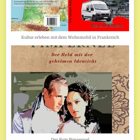
Kultur erleben mit dem Wohnmobil in Frankreich
Der Rote Pimpernel