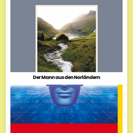
Der Mann aus den Norländern