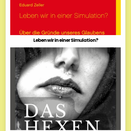
Leben wir in einer Simulation?