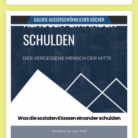
GALERIE AUSSERGEWÖHNLICHER BÜCHER
Was die sozialen Klassen einander schulden