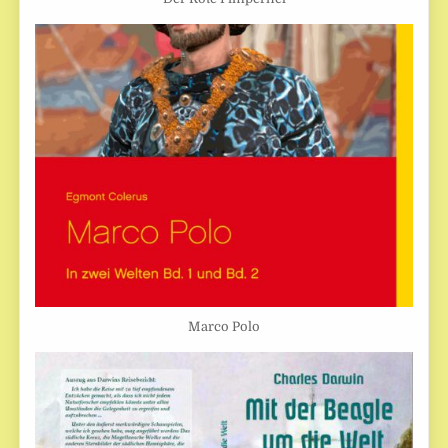
Marco Polo