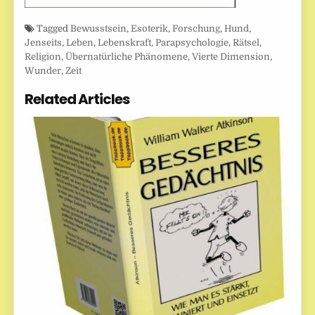
Tagged
Bewusstsein
,
Esoterik
,
Forschung
,
Hund
,
Jenseits
,
Leben
,
Lebenskraft
,
Parapsychologie
,
Rätsel
,
Religion
,
Übernatürliche Phänomene
,
Vierte Dimension
,
Wunder
,
Zeit
Related Articles