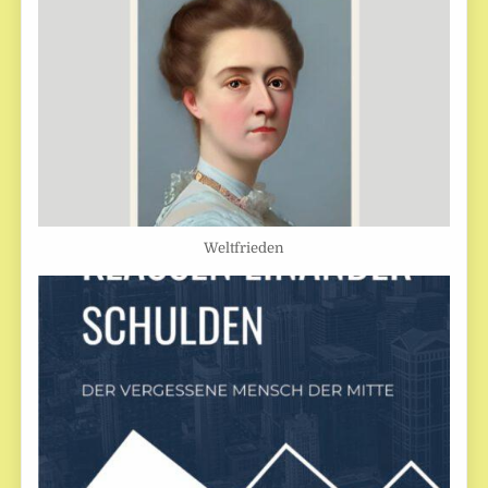
Weltfrieden