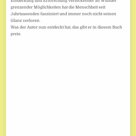
Entdeckung und Erforschung verlockender an Wunder
grenzender Möglichkeiten hat die Menschheit seit
Jahrtausenden fasziniert und immer noch nicht seinen
Glanz verloren.
Was der Autor nun entdeckt hat, das gibt er in diesem Buch
preis.