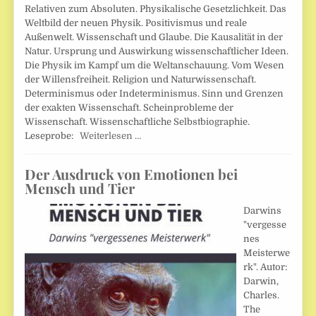
Relativen zum Absoluten. Physikalische Gesetzlichkeit. Das
Weltbild der neuen Physik. Positivismus und reale
Außenwelt. Wissenschaft und Glaube. Die Kausalität in der
Natur. Ursprung und Auswirkung wissenschaftlicher Ideen.
Die Physik im Kampf um die Weltanschauung. Vom Wesen
der Willensfreiheit. Religion und Naturwissenschaft.
Determinismus oder Indeterminismus. Sinn und Grenzen
der exakten Wissenschaft. Scheinprobleme der
Wissenschaft. Wissenschaftliche Selbstbiographie.
Leseprobe:
Weiterlesen …
Der Ausdruck von Emotionen bei
Mensch und Tier
Darwins
"vergesse
nes
Meisterwe
rk". Autor:
Darwin,
Charles.
The