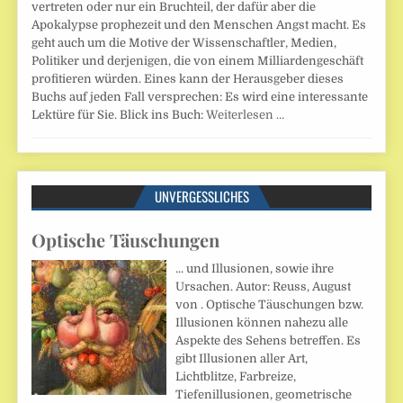
vertreten oder nur ein Bruchteil, der dafür aber die
Apokalypse prophezeit und den Menschen Angst macht. Es
geht auch um die Motive der Wissenschaftler, Medien,
Politiker und derjenigen, die von einem Milliardengeschäft
profitieren würden. Eines kann der Herausgeber dieses
Buchs auf jeden Fall versprechen: Es wird eine interessante
Lektüre für Sie. Blick ins Buch:
Weiterlesen …
UNVERGESSLICHES
Optische Täuschungen
... und Illusionen, sowie ihre
Ursachen. Autor: Reuss, August
von . Optische Täuschungen bzw.
Illusionen können nahezu alle
Aspekte des Sehens betreffen. Es
gibt Illusionen aller Art,
Lichtblitze, Farbreize,
Tiefenillusionen, geometrische