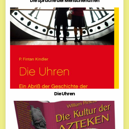
Die Sprache der Menschenaffen
Die Uhren