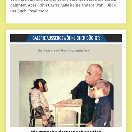
dahinter. Aber John Carter hatte keine andere Wahl. Blick
ins Buch:
Read more…
GALERIE AUSSERGEWÖHNLICHER BÜCHER