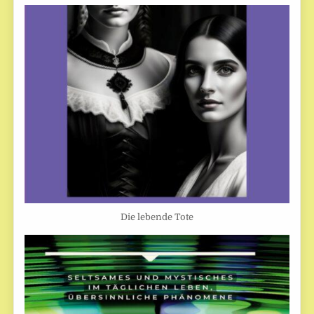
Die lebende Tote