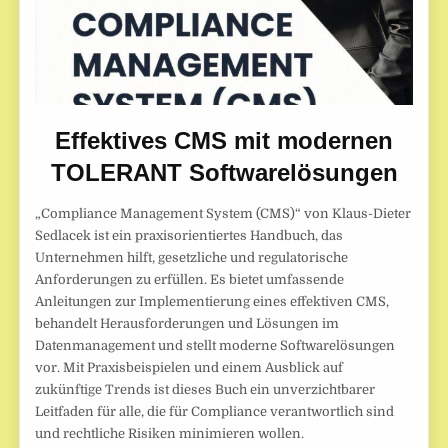
Effektives CMS mit modernen
TOLERANT Softwarelösungen
„Compliance Management System (CMS)“ von Klaus-Dieter
Sedlacek ist ein praxisorientiertes Handbuch, das
Unternehmen hilft, gesetzliche und regulatorische
Anforderungen zu erfüllen. Es bietet umfassende
Anleitungen zur Implementierung eines effektiven CMS,
behandelt Herausforderungen und Lösungen im
Datenmanagement und stellt moderne Softwarelösungen
vor. Mit Praxisbeispielen und einem Ausblick auf
zukünftige Trends ist dieses Buch ein unverzichtbarer
Leitfaden für alle, die für Compliance verantwortlich sind
und rechtliche Risiken minimieren wollen.