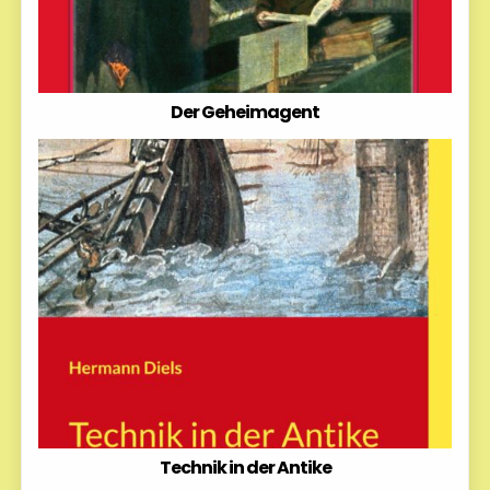
Der Geheimagent
Technik in der Antike