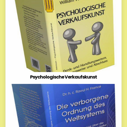
Psychologische Verkaufskunst