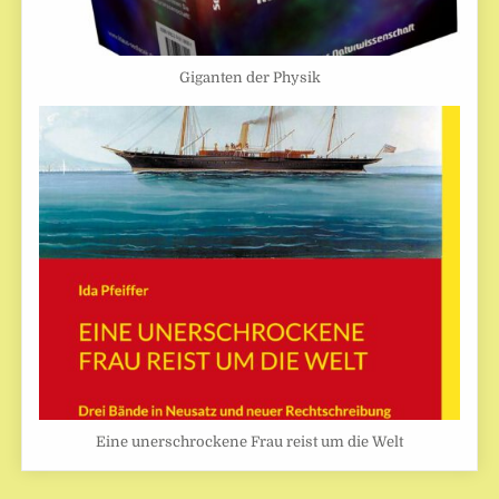
Giganten der Physik
Eine unerschrockene Frau reist um die Welt