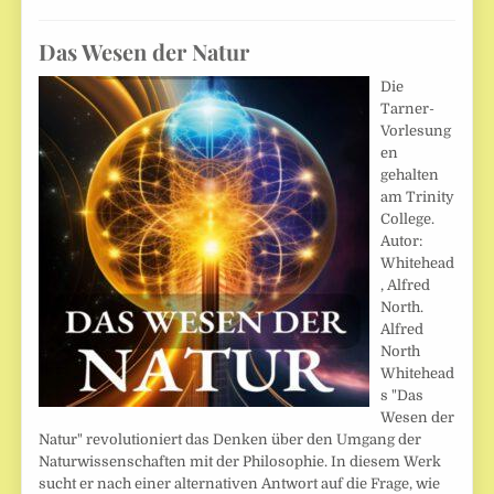
Das Wesen der Natur
Die
Tarner-
Vorlesung
en
gehalten
am Trinity
College.
Autor:
Whitehead
, Alfred
North.
Alfred
North
Whitehead
s "Das
Wesen der
Natur" revolutioniert das Denken über den Umgang der
Naturwissenschaften mit der Philosophie. In diesem Werk
sucht er nach einer alternativen Antwort auf die Frage, wie