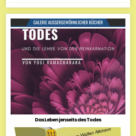
GALERIE AUSSERGEWÖHNLICHER BÜCHER
Das Leben jenseits des Todes