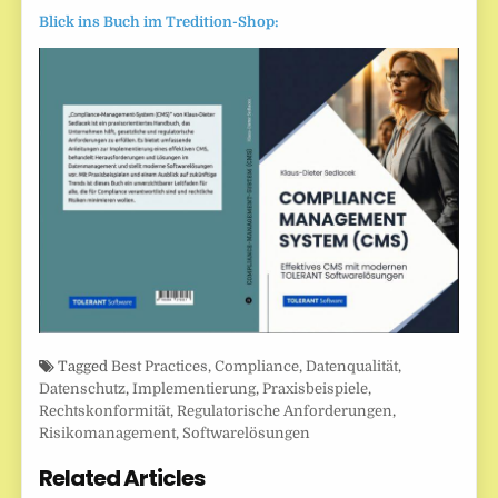
Blick ins Buch im Tredition-Shop:
Tagged
Best Practices
,
Compliance
,
Datenqualität
,
Datenschutz
,
Implementierung
,
Praxisbeispiele
,
Rechtskonformität
,
Regulatorische Anforderungen
,
Risikomanagement
,
Softwarelösungen
Related Articles