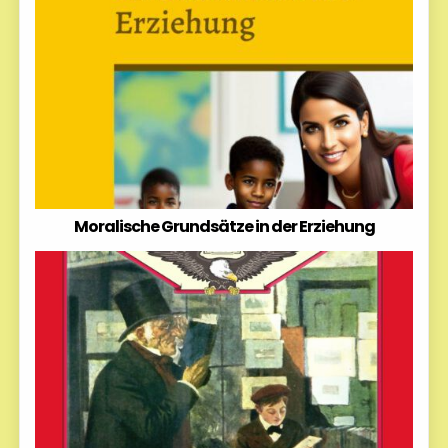
Moralische Grundsätze in der Erziehung