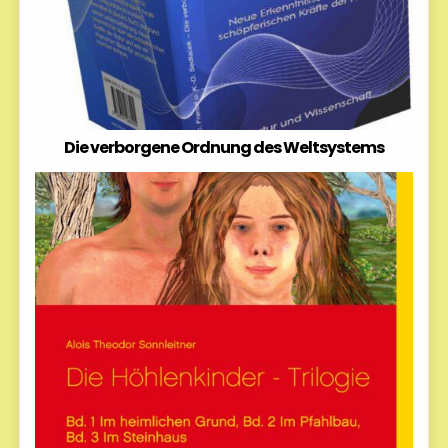
Die verborgene Ordnung des Weltsystems