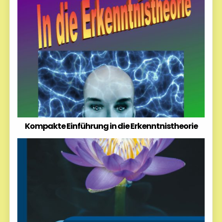
Kompakte Einführung in die Erkenntnistheorie