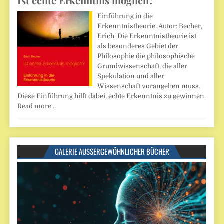
Ist echte Erkenntnis möglich?
Einführung in die
Erkenntnistheorie. Autor: Becher,
Erich. Die Erkenntnistheorie ist
als besonderes Gebiet der
Philosophie die philosophische
Grundwissenschaft, die aller
Spekulation und aller
Wissenschaft vorangehen muss.
Diese Einführung hilft dabei, echte Erkenntnis zu gewinnen.
Read more…
GALERIE AUSSERGEWÖHNLICHER BÜCHER