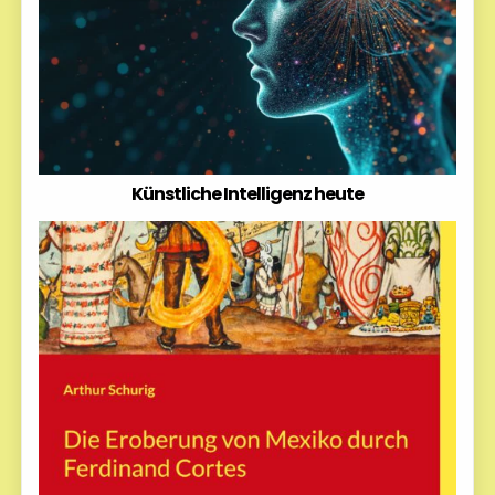
Künstliche Intelligenz heute