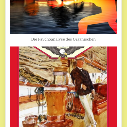
Die Psychoanalyse des Organischen