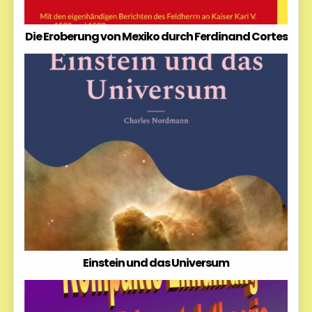
Die Eroberung von Mexiko durch Ferdinand Cortes
Einstein und das Universum