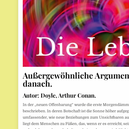
Außergewöhnliche Argument
danach
.
Autor: Doyle, Arthur Conan.
In der „neuen Offenbarung“ wurde die erste Morgendä
beschrieben. In deren Botschaft ist die Sonne höher aufge
umfassender, wie neue Beziehungen zum Unsichtbaren au
liegt dem Menschen zu Füßen, das, wenn er es erreicht, sei