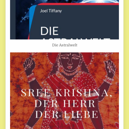
Die Astralwelt