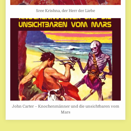
Sree Krishna, der Herr der Liebe
John Carter – Knochenmänner und die unsichtbaren vom
Mars