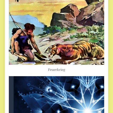
Feuerkrieg