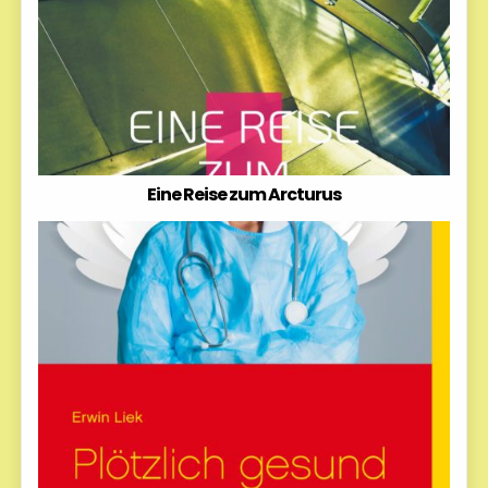
Eine Reise zum Arcturus