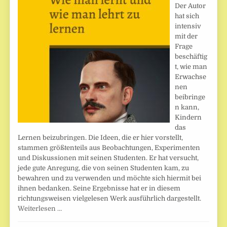
Der Autor
hat sich
intensiv
mit der
Frage
beschäftig
t, wie man
Erwachse
nen
beibringe
n kann,
Kindern
das
Lernen beizubringen. Die Ideen, die er hier vorstellt,
stammen größtenteils aus Beobachtungen, Experimenten
und Diskussionen mit seinen Studenten. Er hat versucht,
jede gute Anregung, die von seinen Studenten kam, zu
bewahren und zu verwenden und möchte sich hiermit bei
ihnen bedanken. Seine Ergebnisse hat er in diesem
richtungsweisen vielgelesen Werk ausführlich dargestellt.
Weiterlesen …