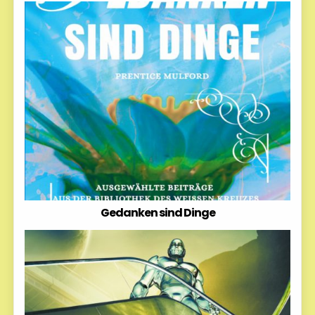
Gedanken sind Dinge