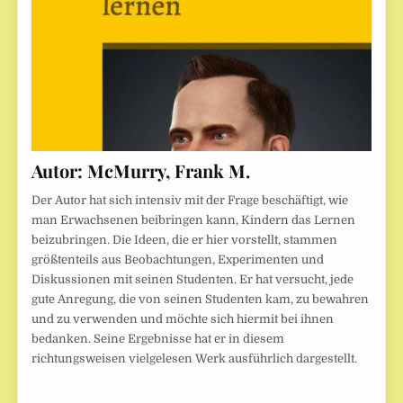
Autor:
McMurry, Frank M.
Der Autor hat sich intensiv mit der Frage beschäftigt, wie
man Erwachsenen beibringen kann, Kindern das Lernen
beizubringen. Die Ideen, die er hier vorstellt, stammen
größtenteils aus Beobachtungen, Experimenten und
Diskussionen mit seinen Studenten. Er hat versucht, jede
gute Anregung, die von seinen Studenten kam, zu bewahren
und zu verwenden und möchte sich hiermit bei ihnen
bedanken. Seine Ergebnisse hat er in diesem
richtungsweisen vielgelesen Werk ausführlich dargestellt.