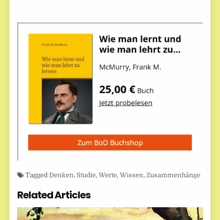
Tagged
Denken
,
Studie
,
Werte
,
Wissen
,
Zusammenhänge
Related Articles