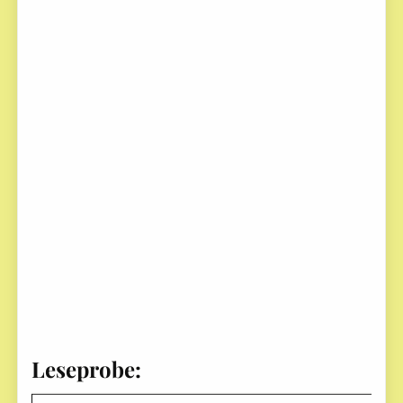
Leseprobe: