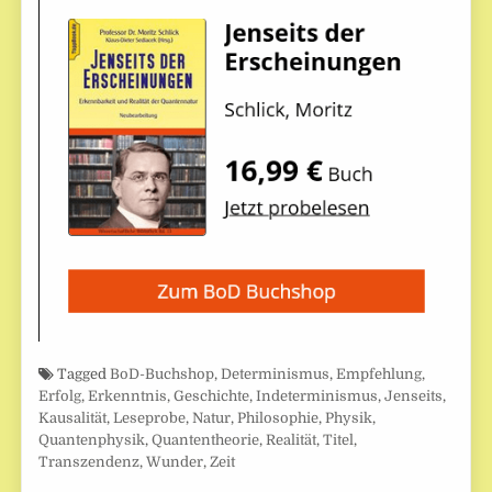
Tagged
BoD-Buchshop
,
Determinismus
,
Empfehlung
,
Erfolg
,
Erkenntnis
,
Geschichte
,
Indeterminismus
,
Jenseits
,
Kausalität
,
Leseprobe
,
Natur
,
Philosophie
,
Physik
,
Quantenphysik
,
Quantentheorie
,
Realität
,
Titel
,
Transzendenz
,
Wunder
,
Zeit