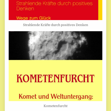
Strahlende Kräfte durch positives Denken
Kometenfurcht