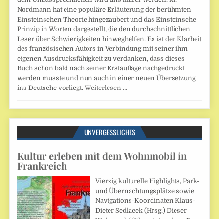
Nordmann hat eine populäre Erläuterung der berühmten
Einsteinschen Theorie hingezaubert und das Einsteinsche
Prinzip in Worten dargestellt, die den durchschnittlichen
Leser über Schwierigkeiten hinweghelfen. Es ist der Klarheit
des französischen Autors in Verbindung mit seiner ihm
eigenen Ausdrucksfähigkeit zu verdanken, dass dieses
Buch schon bald nach seiner Erstauflage nachgedruckt
werden musste und nun auch in einer neuen Übersetzung
ins Deutsche vorliegt.
Weiterlesen …
UNVERGESSLICHES
Kultur erleben mit dem Wohnmobil in
Frankreich
Vierzig kulturelle Highlights, Park-
und Übernachtungsplätze sowie
Navigations-Koordinaten Klaus-
Dieter Sedlacek (Hrsg.) Dieser