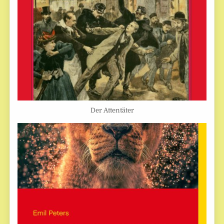
Der Attentäter