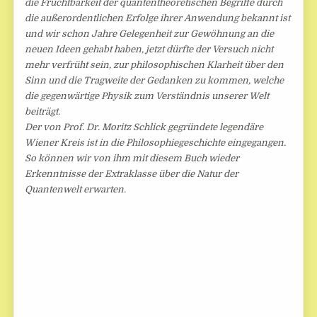
die Fruchtbarkeit der quantentheoretischen Begriffe durch
die außerordentlichen Erfolge ihrer Anwendung bekannt ist
und wir schon Jahre Gelegenheit zur Gewöhnung an die
neuen Ideen gehabt haben, jetzt dürfte der Versuch nicht
mehr verfrüht sein, zur philosophischen Klarheit über den
Sinn und die Tragweite der Gedanken zu kommen, welche
die gegenwärtige Physik zum Verständnis unserer Welt
beiträgt.
Der von Prof. Dr. Moritz Schlick gegründete legendäre
Wiener Kreis ist in die Philosophiegeschichte eingegangen.
So können wir von ihm mit diesem Buch wieder
Erkenntnisse der Extraklasse über die Natur der
Quantenwelt erwarten.