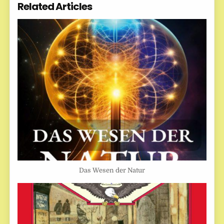
Related Articles
Das Wesen der Natur