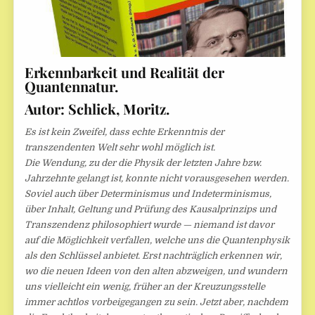
Erkennbarkeit und Realität der
Quantennatur.
Autor: Schlick, Moritz.
Es ist kein Zweifel, dass echte Erkenntnis der
transzendenten Welt sehr wohl möglich ist.
Die Wendung, zu der die Physik der letzten Jahre bzw.
Jahrzehnte gelangt ist, konnte nicht vorausgesehen werden.
Soviel auch über Determinismus und Indeterminismus,
über Inhalt, Geltung und Prüfung des Kausalprinzips und
Transzendenz philosophiert wurde — niemand ist davor
auf die Möglichkeit verfallen, welche uns die Quantenphysik
als den Schlüssel anbietet. Erst nachträglich erkennen wir,
wo die neuen Ideen von den alten abzweigen, und wundern
uns vielleicht ein wenig, früher an der Kreuzungsstelle
immer achtlos vorbeigegangen zu sein. Jetzt aber, nachdem