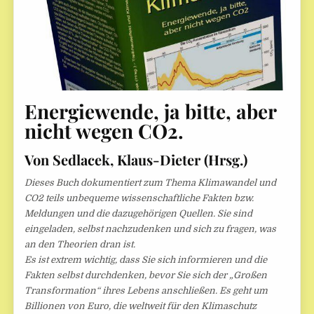
Energiewende, ja bitte, aber
nicht wegen CO2.
Von Sedlacek, Klaus-Dieter (Hrsg.)
Dieses Buch dokumentiert zum Thema Klimawandel und
CO2 teils unbequeme wissenschaftliche Fakten bzw.
Meldungen und die dazugehörigen Quellen. Sie sind
eingeladen, selbst nachzudenken und sich zu fragen, was
an den Theorien dran ist.
Es ist extrem wichtig, dass Sie sich informieren und die
Fakten selbst durchdenken, bevor Sie sich der „Großen
Transformation“ ihres Lebens anschließen. Es geht um
Billionen von Euro, die weltweit für den Klimaschutz