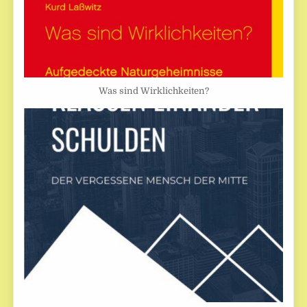
Was sind Wirklichkeiten?