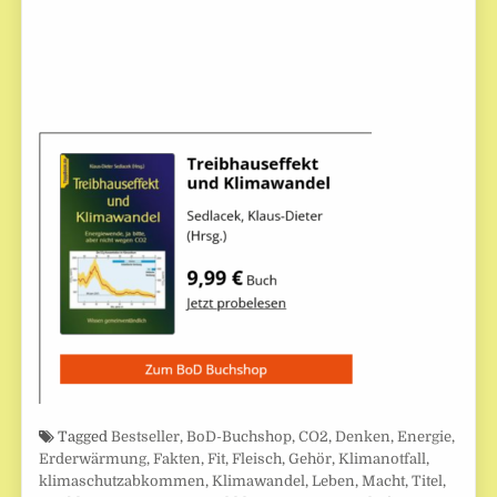
Tagged
Bestseller
,
BoD-Buchshop
,
CO2
,
Denken
,
Energie
,
Erderwärmung
,
Fakten
,
Fit
,
Fleisch
,
Gehör
,
Klimanotfall
,
klimaschutzabkommen
,
Klimawandel
,
Leben
,
Macht
,
Titel
,