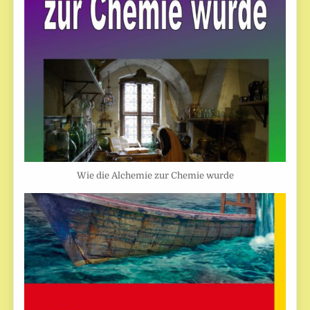
Wie die Alchemie zur Chemie wurde