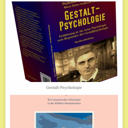
Gestalt-Psychologie