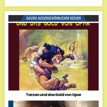
GALERIE AUSSERGEWÖHNLICHER BÜCHER
Tarzan und das Gold von Opar