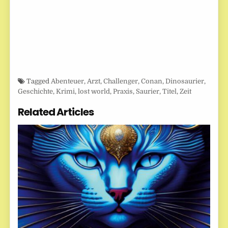
Tagged
Abenteuer
,
Arzt
,
Challenger
,
Conan
,
Dinosaurier
,
Geschichte
,
Krimi
,
lost world
,
Praxis
,
Saurier
,
Titel
,
Zeit
Related Articles