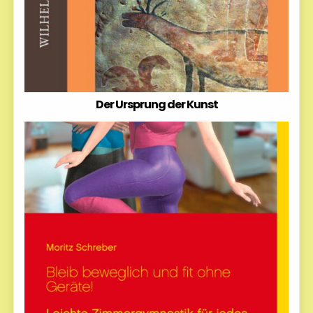
Der Ursprung der Kunst