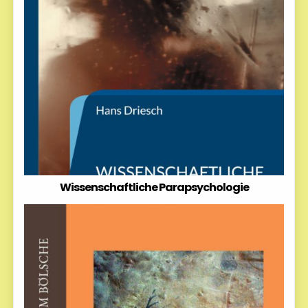
Wissenschaftliche Parapsychologie