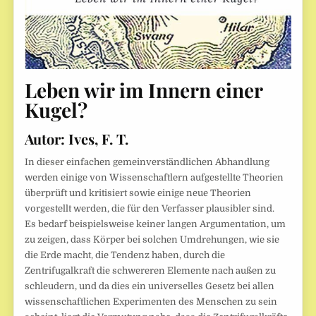
Leben wir im Innern einer
Kugel?
Autor:
Ives, F. T.
In dieser einfachen gemeinverständlichen Abhandlung
werden einige von Wissenschaftlern aufgestellte Theorien
überprüft und kritisiert sowie einige neue Theorien
vorgestellt werden, die für den Verfasser plausibler sind.
Es bedarf beispielsweise keiner langen Argumentation, um
zu zeigen, dass Körper bei solchen Umdrehungen, wie sie
die Erde macht, die Tendenz haben, durch die
Zentrifugalkraft die schwereren Elemente nach außen zu
schleudern, und da dies ein universelles Gesetz bei allen
wissenschaftlichen Experimenten des Menschen zu sein