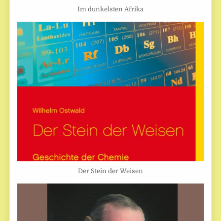
Im dunkelsten Afrika
Der Stein der Weisen