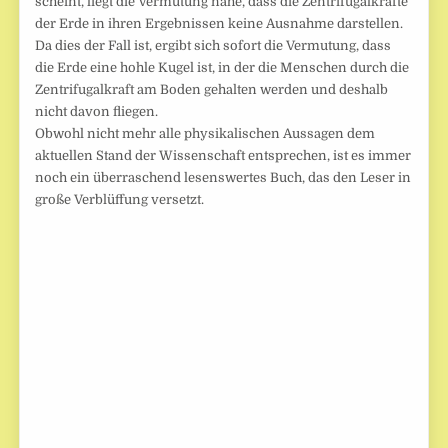
scheint, liegt die Vermutung nahe, dass die Zentrifugalkräfte
der Erde in ihren Ergebnissen keine Ausnahme darstellen.
Da dies der Fall ist, ergibt sich sofort die Vermutung, dass
die Erde eine hohle Kugel ist, in der die Menschen durch die
Zentrifugalkraft am Boden gehalten werden und deshalb
nicht davon fliegen.
Obwohl nicht mehr alle physikalischen Aussagen dem
aktuellen Stand der Wissenschaft entsprechen, ist es immer
noch ein überraschend lesenswertes Buch, das den Leser in
große Verblüffung versetzt.