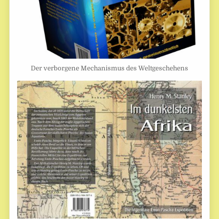
Der verborgene Mechanismus des Weltgeschehens