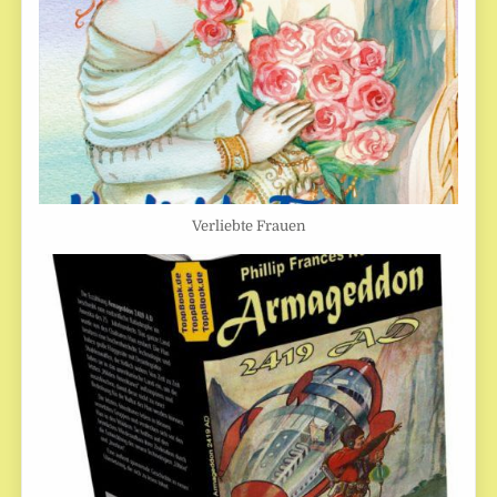
Verliebte Frauen