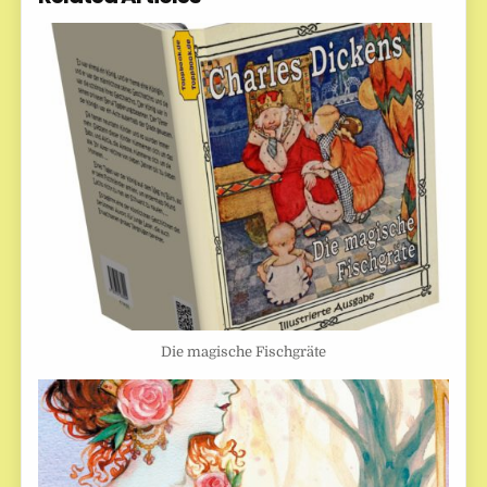
Die magische Fischgräte