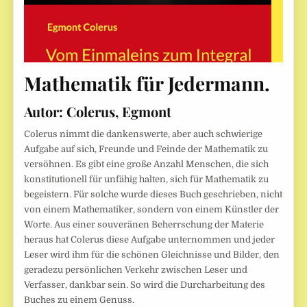
Mathematik für Jedermann.
Autor:
Colerus, Egmont
Colerus nimmt die dankenswerte, aber auch schwierige
Aufgabe auf sich, Freunde und Feinde der Mathematik zu
versöhnen. Es gibt eine große Anzahl Menschen, die sich
konstitutionell für unfähig halten, sich für Mathematik zu
begeistern. Für solche wurde dieses Buch geschrieben, nicht
von einem Mathematiker, sondern von einem Künstler der
Worte. Aus einer souveränen Beherrschung der Materie
heraus hat Colerus diese Aufgabe unternommen und jeder
Leser wird ihm für die schönen Gleichnisse und Bilder, den
geradezu persönlichen Verkehr zwischen Leser und
Verfasser, dankbar sein. So wird die Durcharbeitung des
Buches zu einem Genuss.