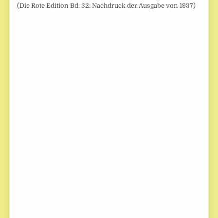
(Die Rote Edition Bd. 32: Nachdruck der Ausgabe von 1937)