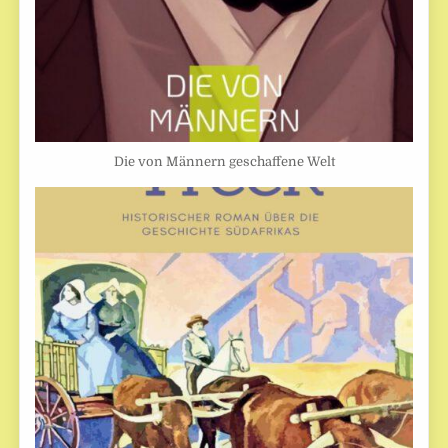
Die von Männern geschaffene Welt