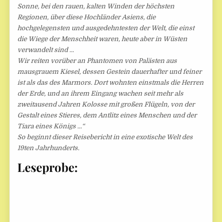
Sonne, bei den rauen, kalten Winden der höchsten
Regionen, über diese Hochländer Asiens, die
hochgelegensten und ausgedehntesten der Welt, die einst
die Wiege der Menschheit waren, heute aber in Wüsten
verwandelt sind …
Wir reiten vorüber an Phantomen von Palästen aus
mausgrauem Kiesel, dessen Gestein dauerhafter und feiner
ist als das des Marmors. Dort wohnten einstmals die Herren
der Erde, und an ihrem Eingang wachen seit mehr als
zweitausend Jahren Kolosse mit großen Flügeln, von der
Gestalt eines Stieres, dem Antlitz eines Menschen und der
Tiara eines Königs …“
So beginnt dieser Reisebericht in eine exotische Welt des
19ten Jahrhunderts.
Leseprobe: