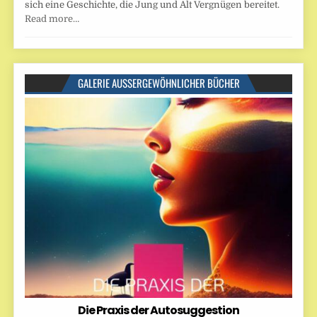
sich eine Geschichte, die Jung und Alt Vergnügen bereitet.
Read more…
GALERIE AUSSERGEWÖHNLICHER BÜCHER
Die Praxis der Autosuggestion