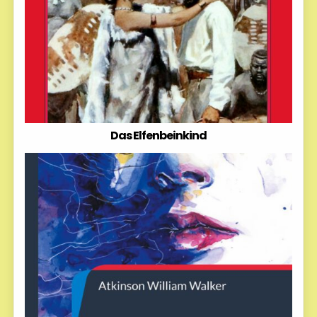
Das Elfenbeinkind