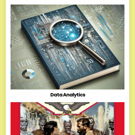
Data Analytics