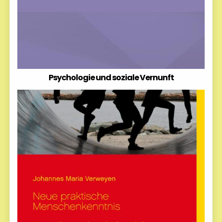
Psychologie und soziale Vernunft