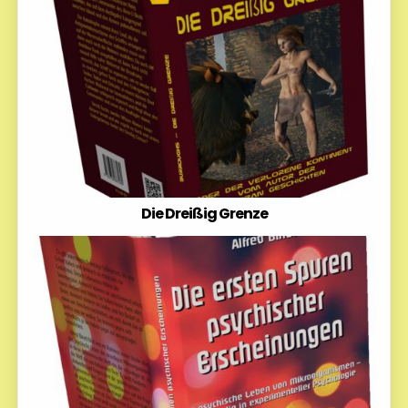
Die Dreißig Grenze