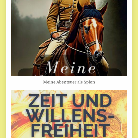
Meine Abenteuer als Spion