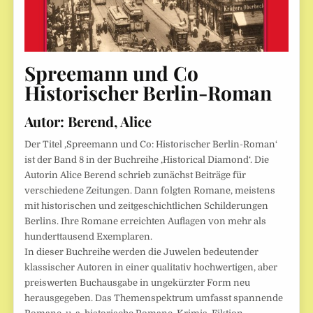
Spreemann und Co
Historischer Berlin-Roman
Autor: Berend, Alice
Der Titel ‚Spreemann und Co: Historischer Berlin-Roman‘
ist der Band 8 in der Buchreihe ‚Historical Diamond‘. Die
Autorin Alice Berend schrieb zunächst Beiträge für
verschiedene Zeitungen. Dann folgten Romane, meistens
mit historischen und zeitgeschichtlichen Schilderungen
Berlins. Ihre Romane erreichten Auflagen von mehr als
hunderttausend Exemplaren.
In dieser Buchreihe werden die Juwelen bedeutender
klassischer Autoren in einer qualitativ hochwertigen, aber
preiswerten Buchausgabe in ungekürzter Form neu
herausgegeben. Das Themenspektrum umfasst spannende