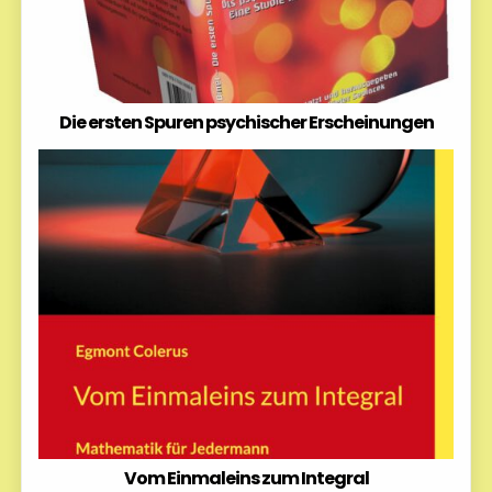
Die ersten Spuren psychischer Erscheinungen
Vom Einmaleins zum Integral