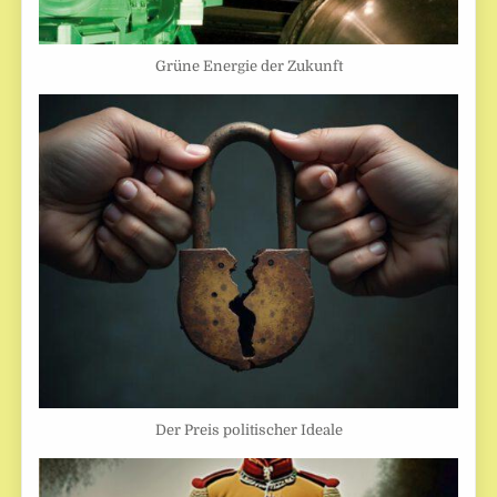
Grüne Energie der Zukunft
Der Preis politischer Ideale