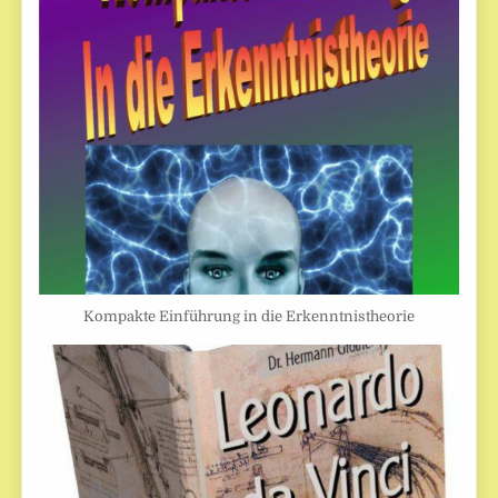
Kompakte Einführung in die Erkenntnistheorie