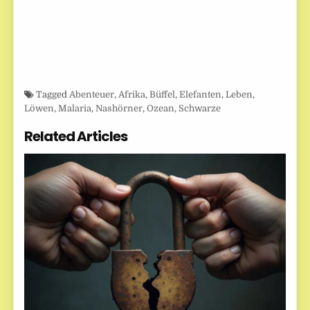
Tagged
Abenteuer
,
Afrika
,
Büffel
,
Elefanten
,
Leben
,
Löwen
,
Malaria
,
Nashörner
,
Ozean
,
Schwarze
Related Articles