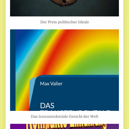
Der Preis politischer Ideale
Das transzendentale Gesicht der Welt