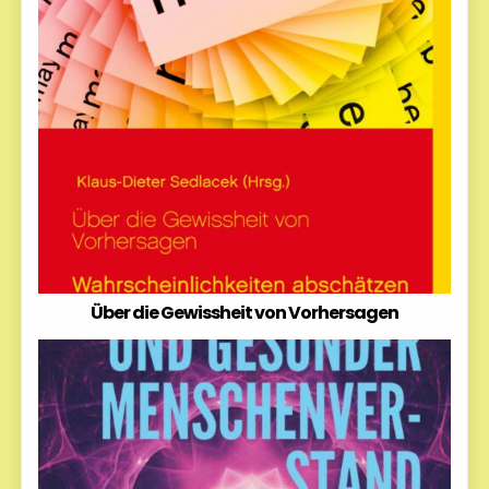
Über die Gewissheit von Vorhersagen