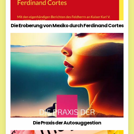
Die Eroberung von Mexiko durch Ferdinand Cortes
Die Praxis der Autosuggestion