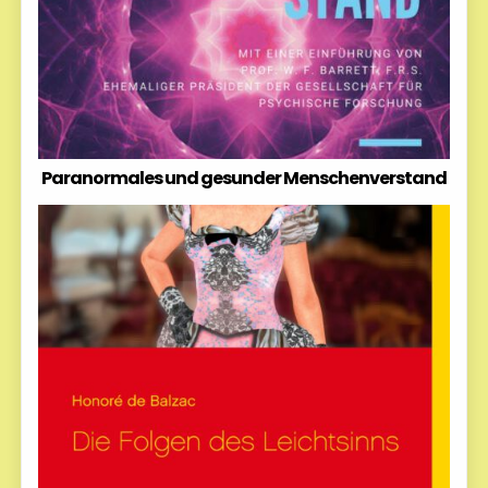
Paranormales und gesunder Menschenverstand