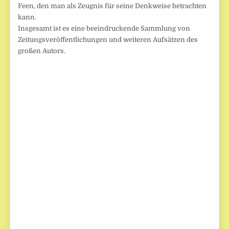
Feen, den man als Zeugnis für seine Denkweise betrachten
kann.
Insgesamt ist es eine beeindruckende Sammlung von
Zeitungsveröffentlichungen und weiteren Aufsätzen des
großen Autors.