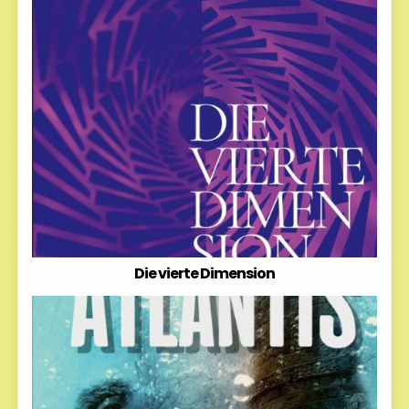
Die vierte Dimension