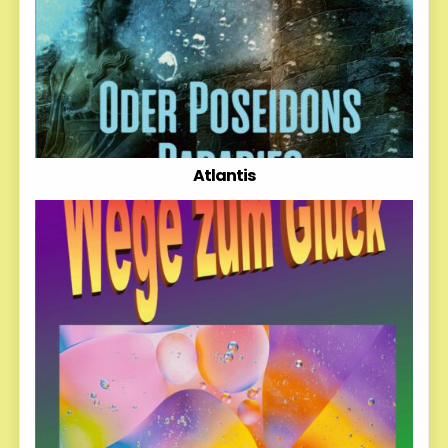
Atlantis