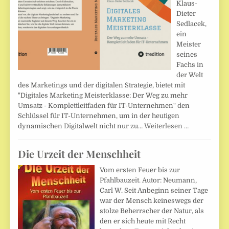
Klaus-
Dieter
Sedlacek,
ein
Meister
seines
Fachs in
der Welt
des Marketings und der digitalen Strategie, bietet mit
"Digitales Marketing Meisterklasse: Der Weg zu mehr
Umsatz - Komplettleitfaden für IT-Unternehmen" den
Schlüssel für IT-Unternehmen, um in der heutigen
dynamischen Digitalwelt nicht nur zu…
Weiterlesen …
Die Urzeit der Menschheit
Vom ersten Feuer bis zur
Pfahlbauzeit. Autor: Neumann,
Carl W. Seit Anbeginn seiner Tage
war der Mensch keineswegs der
stolze Beherrscher der Natur, als
den er sich heute mit Recht