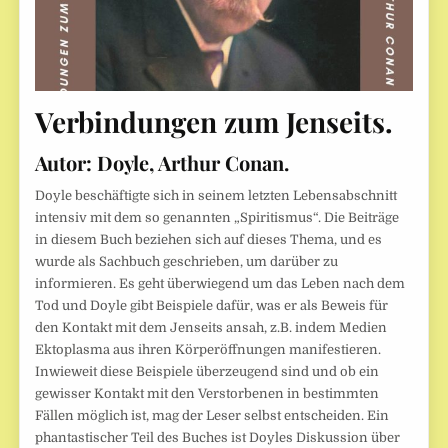
Verbindungen zum Jenseits
.
Autor: Doyle, Arthur Conan.
Doyle beschäftigte sich in seinem letzten Lebensabschnitt
intensiv mit dem so genannten „Spiritismus“. Die Beiträge
in diesem Buch beziehen sich auf dieses Thema, und es
wurde als Sachbuch geschrieben, um darüber zu
informieren. Es geht überwiegend um das Leben nach dem
Tod und Doyle gibt Beispiele dafür, was er als Beweis für
den Kontakt mit dem Jenseits ansah, z.B. indem Medien
Ektoplasma aus ihren Körperöffnungen manifestieren.
Inwieweit diese Beispiele überzeugend sind und ob ein
gewisser Kontakt mit den Verstorbenen in bestimmten
Fällen möglich ist, mag der Leser selbst entscheiden. Ein
phantastischer Teil des Buches ist Doyles Diskussion über