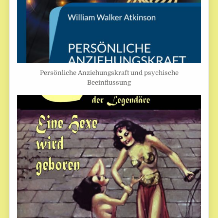
Persönliche Anziehungskraft und psychische
Beeinflussung