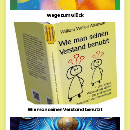
Wege zum Glück
Wie man seinen Verstand benutzt