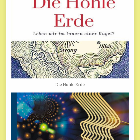
Die Hohle Erde