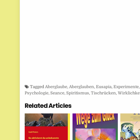
Tagged
Aberglaube
,
Aberglauben
,
Eusapia
,
Experimente
Psychologie
,
Seance
,
Spiritismus
,
Tischrücken
,
Wirklichke
Related Articles