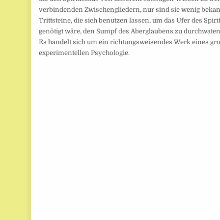
verbindenden Zwischengliedern, nur sind sie wenig bekann
Trittsteine, die sich benutzen lassen, um das Ufer des Spi
genötigt wäre, den Sumpf des Aberglaubens zu durchwaten
Es handelt sich um ein richtungsweisendes Werk eines gr
experimentellen Psychologie.