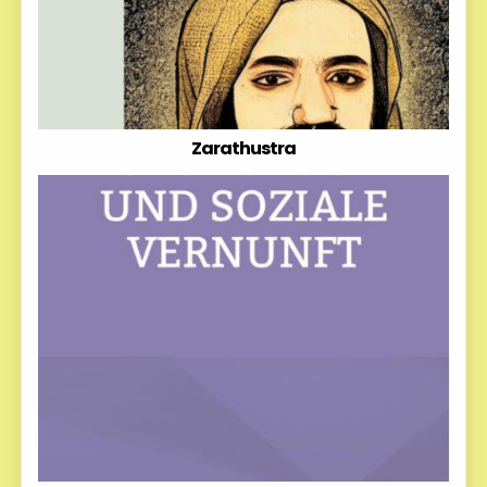
Zarathustra