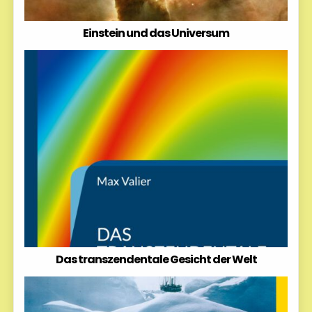
Einstein und das Universum
Das transzendentale Gesicht der Welt