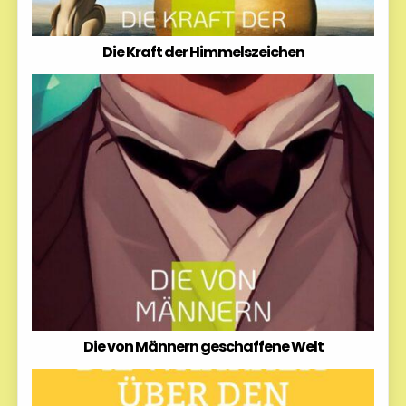
Die Kraft der Himmelszeichen
Die von Männern geschaffene Welt