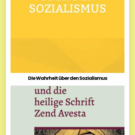
Die Wahrheit über den Sozialismus