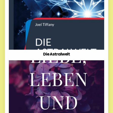
Die Astralwelt