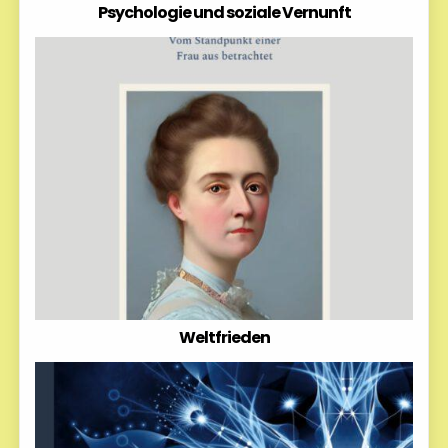
Psychologie und soziale Vernunft
Weltfrieden