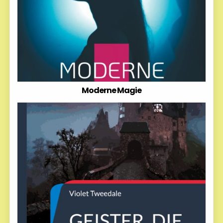
Moderne Magie