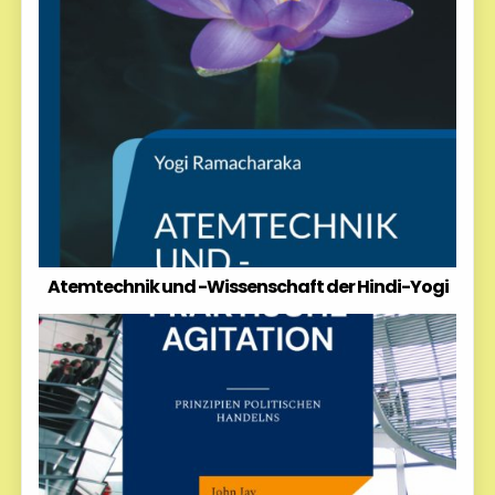
Atemtechnik und -Wissenschaft der Hindi-Yogi