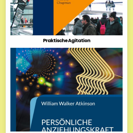
Praktische Agitation