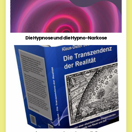
Die Hypnose und die Hypno-Narkose