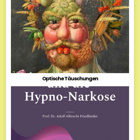
Optische Täuschungen