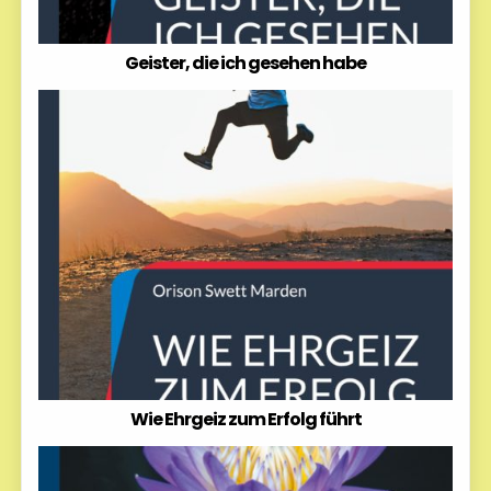
Geister, die ich gesehen habe
Wie Ehrgeiz zum Erfolg führt