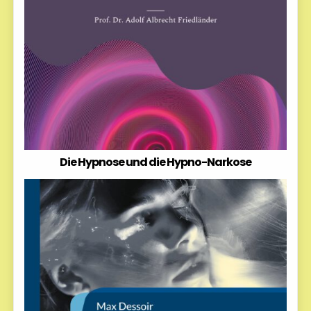
Die Hypnose und die Hypno-Narkose